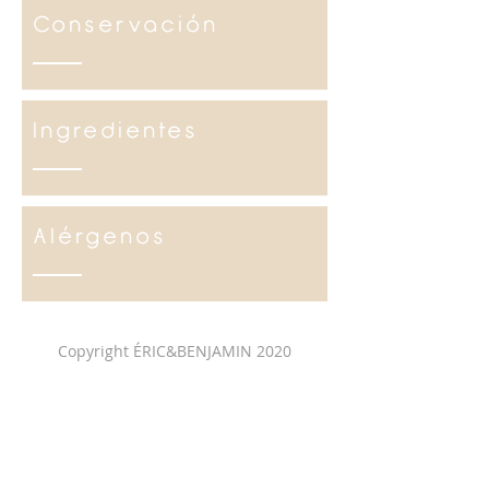
Conservación
Ingredientes
Alérgenos
Copyright ÉRIC&BENJAMIN 2020