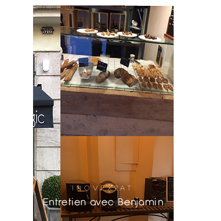
INOVEXPAT
Entretien avec Benjamin