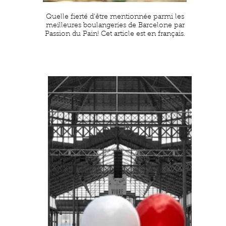
Quelle fierté d'être mentionnée parmi les
meilleures boulangeries de Barcelone par
Passion du Pain! Cet article est en français.