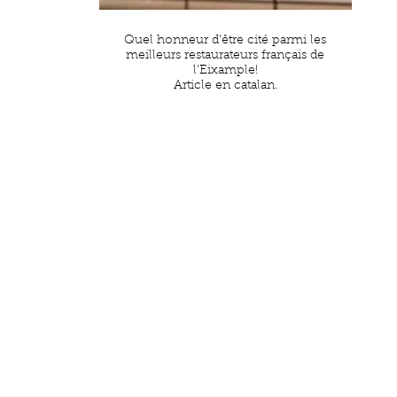
Quel honneur d'être cité parmi les
meilleurs restaurateurs français de
l'Eixample!
Article en catalan.