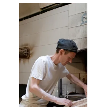
ACHETER
L'EXIEMPLE