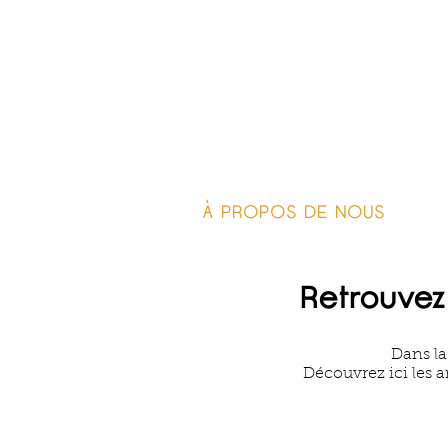
À PROPOS DE NOUS
P
Retrouvez
Dans la
Découvrez ici les a