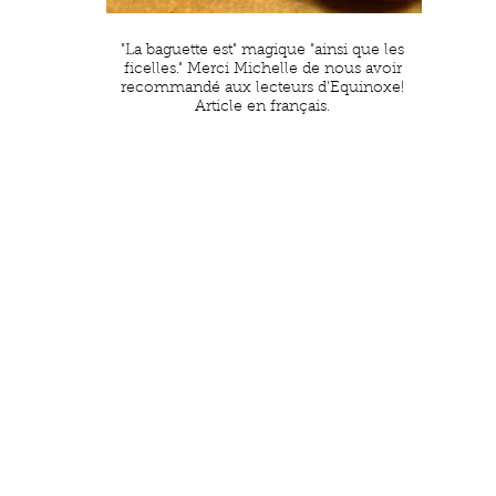
"La baguette est" magique "ainsi que les
ficelles." Merci Michelle de nous avoir
recommandé aux lecteurs d'Equinoxe!
Article en français.