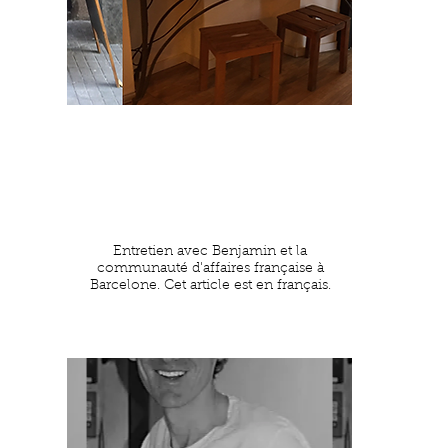
Entretien avec Benjamin et la
communauté d'affaires française à
Barcelone. Cet article est en français.