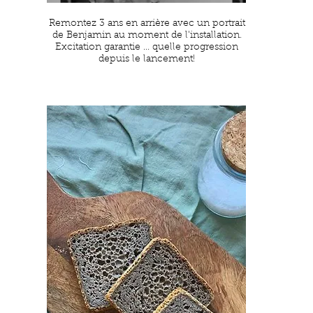
Remontez 3 ans en arrière avec un portrait
de Benjamin au moment de l'installation.
Excitation garantie ... quelle progression
depuis le lancement!