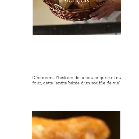
Découvrez l'histoire de la boulangerie et du
four, cette "entité bénie d'un souffle de vie".