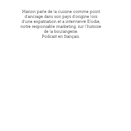
Marion parle de la cuisine comme point
d'ancrage dans son pays d'origine lors
d'une expatriation et a interviewé Elodie,
notre responsable marketing, sur l'histoire
de la boulangerie.
Podcast en français.