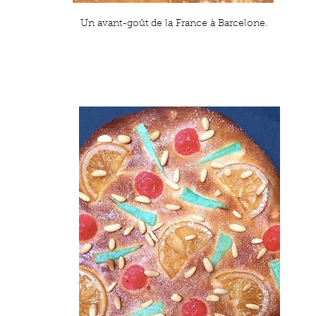
Un avant-goût de la France à Barcelone.