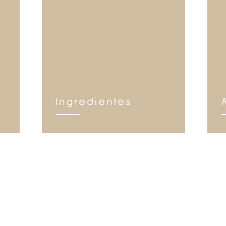
Ingredientes