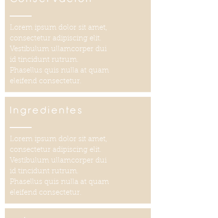
Lorem ipsum dolor sit amet,
consectetur adipiscing elit.
Vestibulum ullamcorper dui
id tincidunt rutrum.
Phasellus quis nulla at quam
eleifend consectetur.
Ingredientes
Lorem ipsum dolor sit amet,
consectetur adipiscing elit.
Vestibulum ullamcorper dui
id tincidunt rutrum.
Phasellus quis nulla at quam
eleifend consectetur.