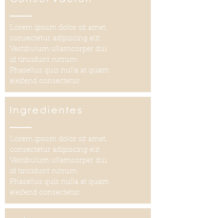
Lorem ipsum dolor sit amet,
consectetur adipiscing elit.
Vestibulum ullamcorper dui
id tincidunt rutrum.
Phasellus quis nulla at quam
eleifend consectetur.
Ingredientes
Lorem ipsum dolor sit amet,
consectetur adipiscing elit.
Vestibulum ullamcorper dui
id tincidunt rutrum.
Phasellus quis nulla at quam
eleifend consectetur.