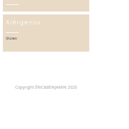
Alérgenos
Gluten
Copyright ÉRIC&BENJAMIN 2020