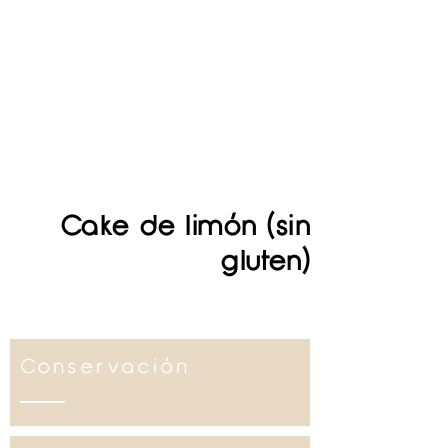
Cake de limón (sin
gluten)
Conservación