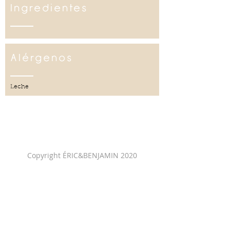
Ingredientes
Alérgenos
Leche
Copyright ÉRIC&BENJAMIN 2020